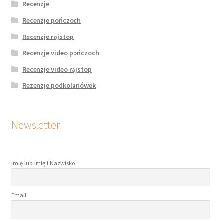
Recenzje
Recenzje pończoch
Recenzje rajstop
Recenzje video pończoch
Recenzje video rajstop
Rezenzje podkolanówek
Newsletter
Imię lub Imię i Nazwisko
Email