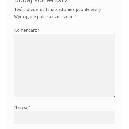
Twój adres email nie zostanie opublikowany.
Wymagane pola są oznaczone
*
Komentarz
*
Nazwa
*