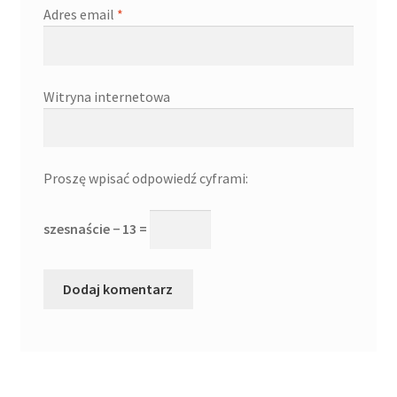
Adres email
*
Witryna internetowa
Proszę wpisać odpowiedź cyframi:
szesnaście − 13 =