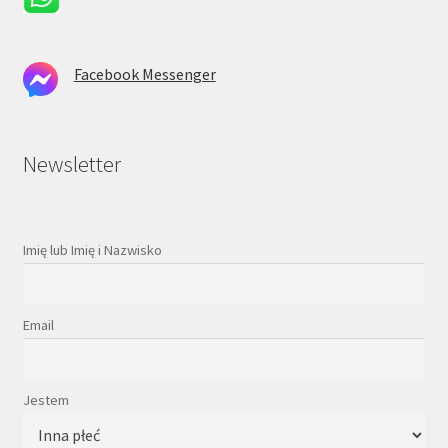
Facebook Messenger
Newsletter
Imię lub Imię i Nazwisko
Email
Jestem