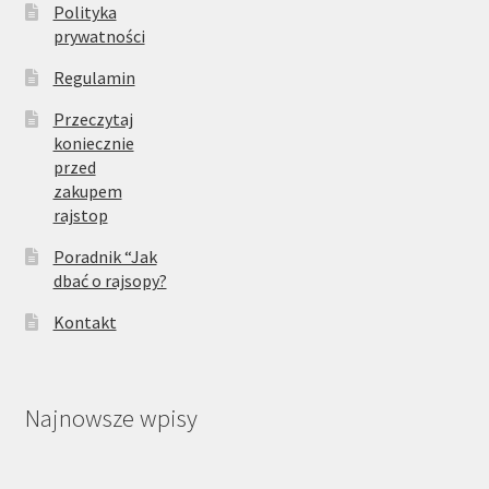
Polityka
prywatności
Regulamin
Przeczytaj
koniecznie
przed
zakupem
rajstop
Poradnik “Jak
dbać o rajsopy?
Kontakt
Najnowsze wpisy