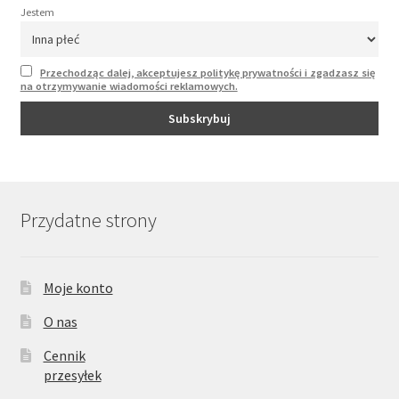
Jestem
Przechodząc dalej, akceptujesz politykę prywatności i zgadzasz się
na otrzymywanie wiadomości reklamowych.
Przydatne strony
Moje konto
O nas
Cennik
przesyłek