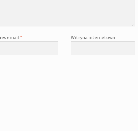
res email
*
Witryna internetowa