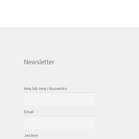
Newsletter
Imię lub Imię i Nazwisko
Email
Jestem