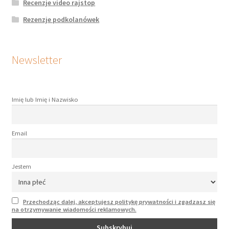
Recenzje video rajstop
Rezenzje podkolanówek
Newsletter
Imię lub Imię i Nazwisko
Email
Jestem
Przechodząc dalej, akceptujesz politykę prywatności i zgadzasz się
na otrzymywanie wiadomości reklamowych.