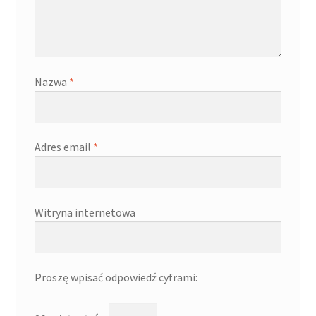
Nazwa
*
Adres email
*
Witryna internetowa
Proszę wpisać odpowiedź cyframi: