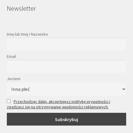
Newsletter
Imię lub Imię i Nazwisko
Email
Jestem
Przechodząc dalej, akceptujesz politykę prywatności i
zgadzasz się na otrzymywanie wiadomości reklamowych.