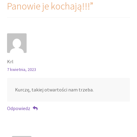
Panowie je kochają!!!
”
Krl
7 kwietnia, 2023
Kurczę, takiej otwartości nam trzeba.
Odpowiedz