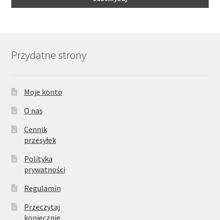
Przydatne strony
Moje konto
O nas
Cennik
przesyłek
Polityka
prywatności
Regulamin
Przeczytaj
koniecznie