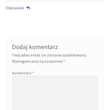
Odpowiedz
Dodaj komentarz
Twój adres email nie zostanie opublikowany.
Wymagane pola są oznaczone
*
Komentarz
*