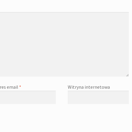
res email
*
Witryna internetowa