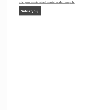
otrzymywanie wiadomości reklamowych.