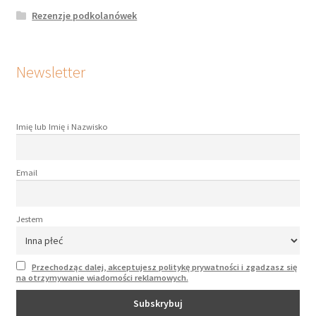
Rezenzje podkolanówek
Newsletter
Imię lub Imię i Nazwisko
Email
Jestem
Przechodząc dalej, akceptujesz politykę prywatności i zgadzasz się
na otrzymywanie wiadomości reklamowych.