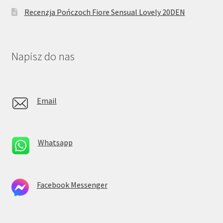
Recenzja Pończoch Fiore Sensual Lovely 20DEN
Napisz do nas
Email
Whatsapp
Facebook Messenger