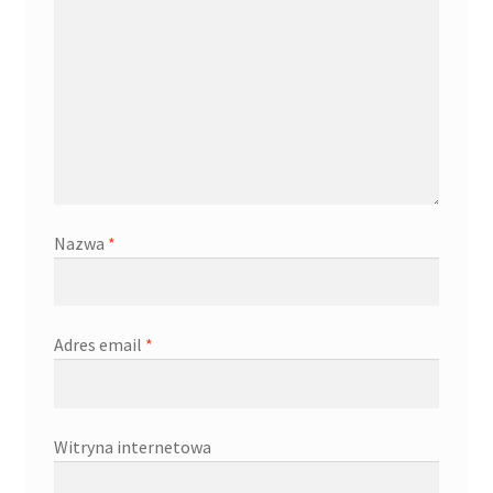
Nazwa
*
Adres email
*
Witryna internetowa