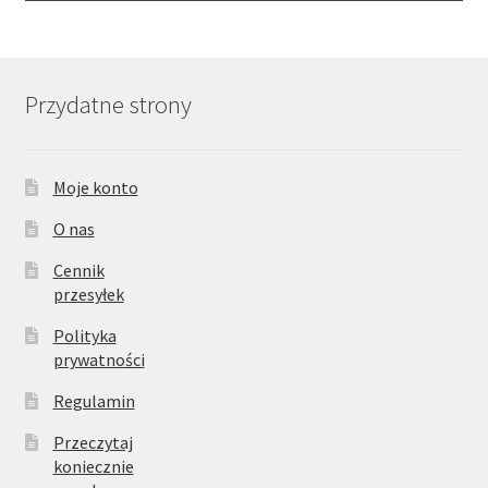
Przydatne strony
Moje konto
O nas
Cennik
przesyłek
Polityka
prywatności
Regulamin
Przeczytaj
koniecznie