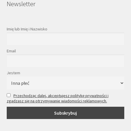
Newsletter
Imię lub Imię i Nazwisko
Email
Jestem
Przechodząc dalej, akceptujesz politykę prywatności i
zgadzasz się na otrzymywanie wiadomości reklamowych.