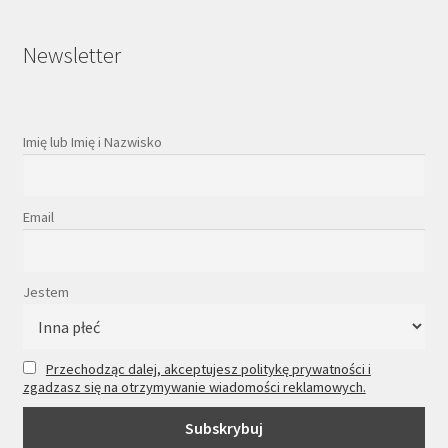
Newsletter
Imię lub Imię i Nazwisko
Email
Jestem
Przechodząc dalej, akceptujesz politykę prywatności i
zgadzasz się na otrzymywanie wiadomości reklamowych.