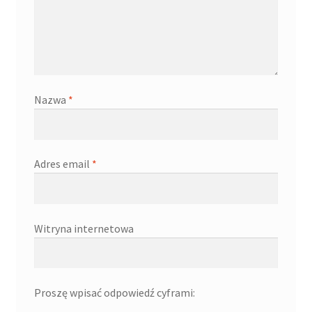
Nazwa
*
Adres email
*
Witryna internetowa
Proszę wpisać odpowiedź cyframi: