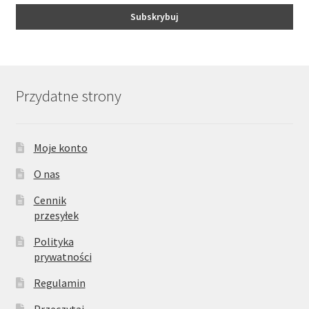
Przydatne strony
Moje konto
O nas
Cennik
przesyłek
Polityka
prywatności
Regulamin