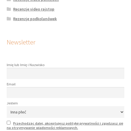
Recenzje video rajstop
Rezenzje podkolanówek
Newsletter
Imię lub Imię i Nazwisko
Email
Jestem
Przechodząc dalej, akceptujesz politykę prywatności i zgadzasz się
na otrzymywanie wiadomości reklamowych.