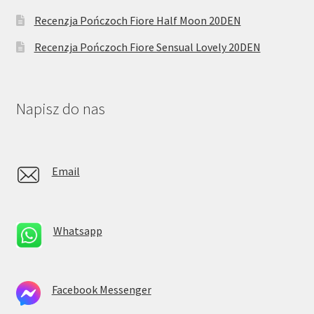
Recenzja Pończoch Fiore Half Moon 20DEN
Recenzja Pończoch Fiore Sensual Lovely 20DEN
Napisz do nas
Email
Whatsapp
Facebook Messenger