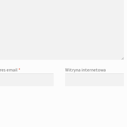
res email
*
Witryna internetowa