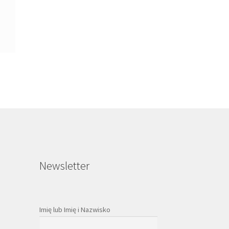
Newsletter
Imię lub Imię i Nazwisko