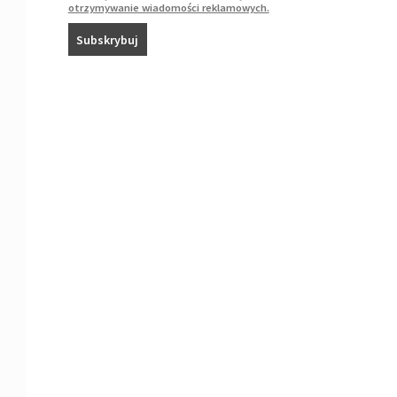
otrzymywanie wiadomości reklamowych.