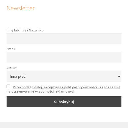
Newsletter
Imię lub Imię i Nazwisko
Email
Jestem
Przechodząc dalej, akceptujesz politykę prywatności i zgadzasz się
na otrzymywanie wiadomości reklamowych.