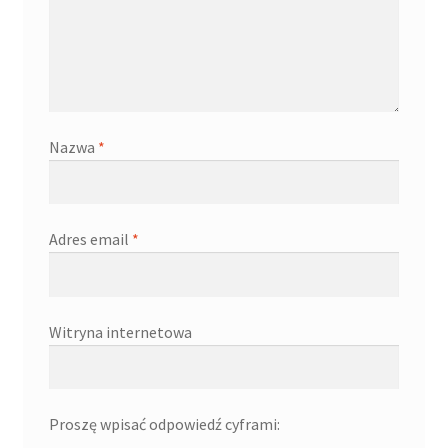
Nazwa
*
Adres email
*
Witryna internetowa
Proszę wpisać odpowiedź cyframi: