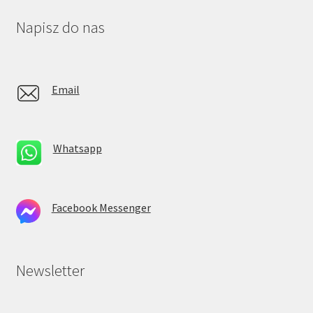
Napisz do nas
Email
Whatsapp
Facebook Messenger
Newsletter