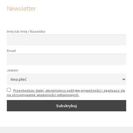
Newsletter
Imię lub Imię i Nazwisko
Email
Jestem
Przechodząc dalej, akceptujesz politykę prywatności i zgadzasz się
na otrzymywanie wiadomości reklamowych.