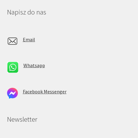
Napisz do nas
Email
Whatsapp
Facebook Messenger
Newsletter