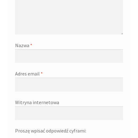
Nazwa
*
Adres email
*
Witryna internetowa
Proszę wpisać odpowiedź cyframi: