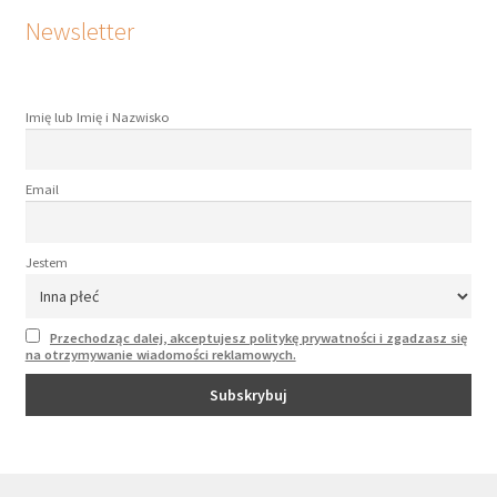
Newsletter
Imię lub Imię i Nazwisko
Email
Jestem
Przechodząc dalej, akceptujesz politykę prywatności i zgadzasz się
na otrzymywanie wiadomości reklamowych.