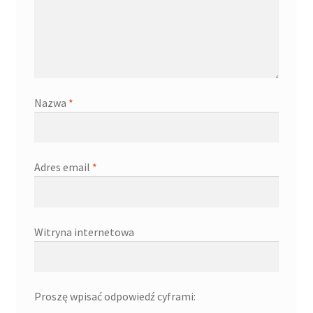
Nazwa
*
Adres email
*
Witryna internetowa
Proszę wpisać odpowiedź cyframi: