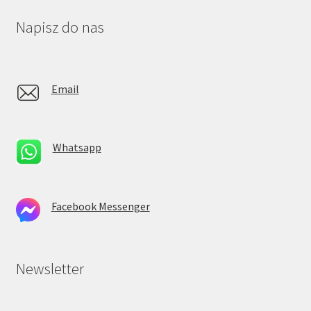
Napisz do nas
Email
Whatsapp
Facebook Messenger
Newsletter