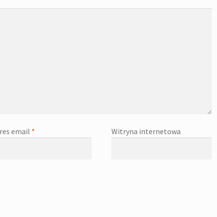
res email
*
Witryna internetowa