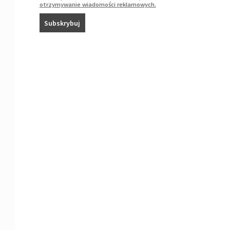
otrzymywanie wiadomości reklamowych.