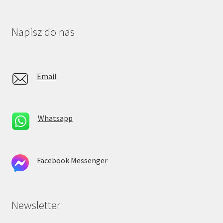
Napisz do nas
Email
Whatsapp
Facebook Messenger
Newsletter