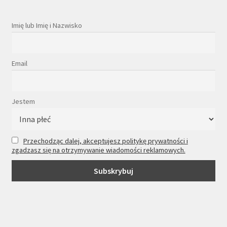
Imię lub Imię i Nazwisko
Email
Jestem
Przechodząc dalej, akceptujesz politykę prywatności i
zgadzasz się na otrzymywanie wiadomości reklamowych.