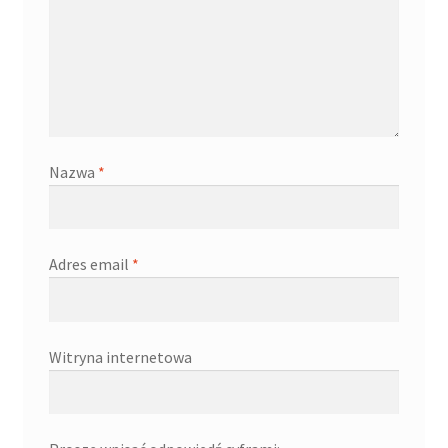
Nazwa
*
Adres email
*
Witryna internetowa