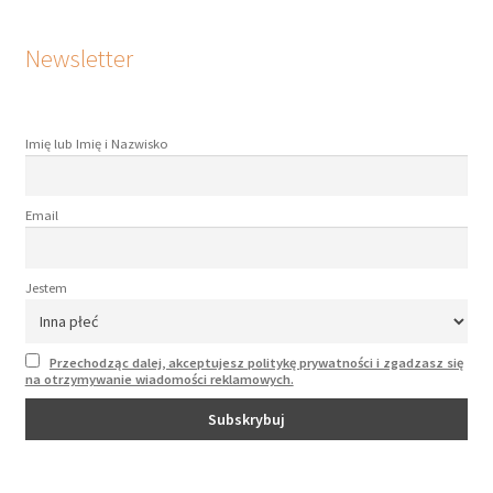
Newsletter
Imię lub Imię i Nazwisko
Email
Jestem
Przechodząc dalej, akceptujesz politykę prywatności i zgadzasz się
na otrzymywanie wiadomości reklamowych.