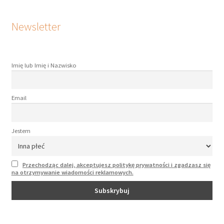
Newsletter
Imię lub Imię i Nazwisko
Email
Jestem
Przechodząc dalej, akceptujesz politykę prywatności i zgadzasz się
na otrzymywanie wiadomości reklamowych.