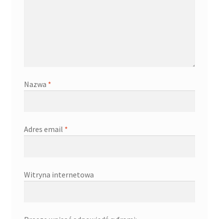
Nazwa
*
Adres email
*
Witryna internetowa