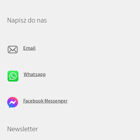
Napisz do nas
Email
Whatsapp
Facebook Messenger
Newsletter