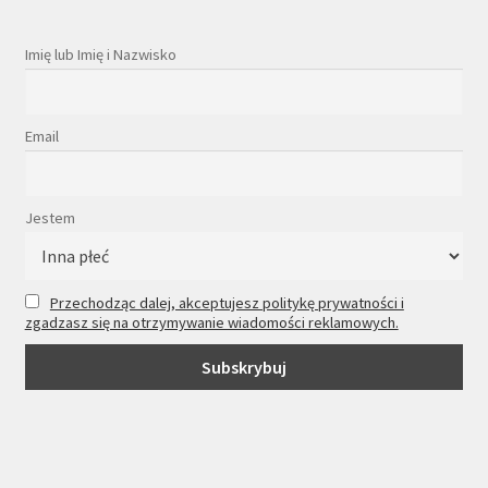
Imię lub Imię i Nazwisko
Email
Jestem
Przechodząc dalej, akceptujesz politykę prywatności i
zgadzasz się na otrzymywanie wiadomości reklamowych.