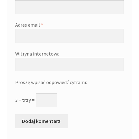
Adres email
*
Witryna internetowa
Proszę wpisać odpowiedź cyframi:
3 − trzy =