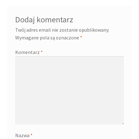
potomne
Dodaj komentarz
Twój adres email nie zostanie opublikowany.
Wymagane pola są oznaczone
*
Komentarz
*
Nazwa
*