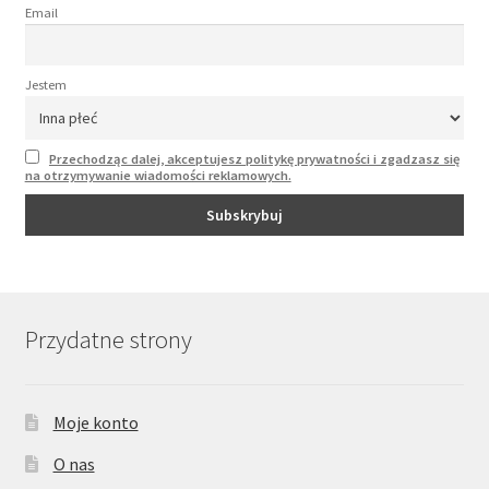
Email
Jestem
Przechodząc dalej, akceptujesz politykę prywatności i zgadzasz się
na otrzymywanie wiadomości reklamowych.
Przydatne strony
Moje konto
O nas