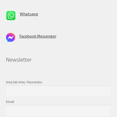
Whatsapp
Facebook Messenger
Newsletter
Imię lub Imię i Nazwisko
Email