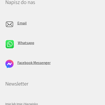
Napisz do nas
Email
Whatsapp
Facebook Messenger
Newsletter
Imię lub Imię i Nazwisko