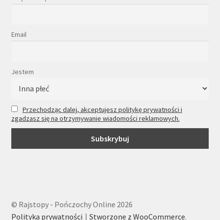
Email
Jestem
Przechodząc dalej, akceptujesz politykę prywatności i
zgadzasz się na otrzymywanie wiadomości reklamowych.
© Rajstopy - Pończochy Online 2026
Polityka prywatności
Stworzone z WooCommerce
.