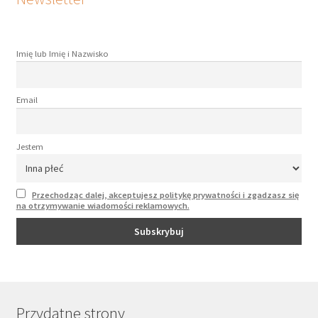
Imię lub Imię i Nazwisko
Email
Jestem
Przechodząc dalej, akceptujesz politykę prywatności i zgadzasz się
na otrzymywanie wiadomości reklamowych.
Przydatne strony