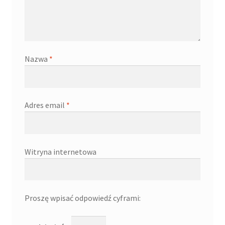
Nazwa
*
Adres email
*
Witryna internetowa
Proszę wpisać odpowiedź cyframi: