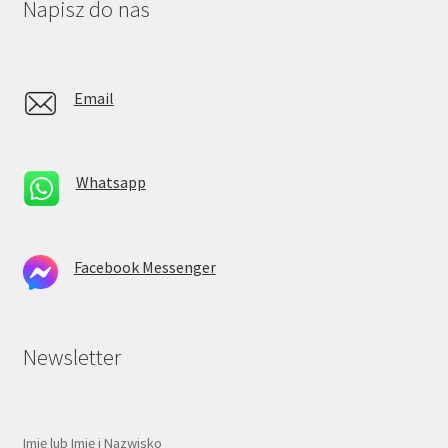
Napisz do nas
Email
Whatsapp
Facebook Messenger
Newsletter
Imię lub Imię i Nazwisko