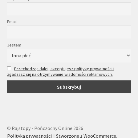
Email
Jestem
Przechodząc dalej, akceptujesz politykę prywatności i
zgadzasz się na otrzymywanie wiadomości reklamowych.
© Rajstopy - Pończochy Online 2026
Polityka prywatności
Stworzone z WooCommerce
.