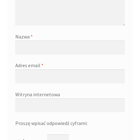
Nazwa
*
Adres email
*
Witryna internetowa
Proszę wpisać odpowiedź cyframi: