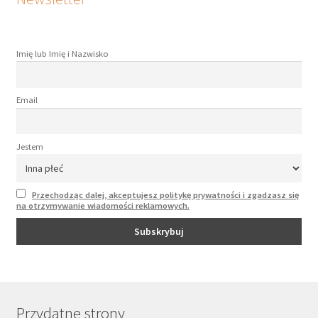
Imię lub Imię i Nazwisko
Email
Jestem
Przechodząc dalej, akceptujesz politykę prywatności i zgadzasz się
na otrzymywanie wiadomości reklamowych.
Przydatne strony