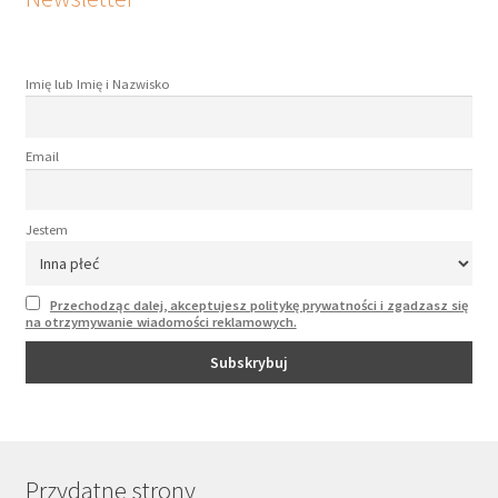
Imię lub Imię i Nazwisko
Email
Jestem
Przechodząc dalej, akceptujesz politykę prywatności i zgadzasz się
na otrzymywanie wiadomości reklamowych.
Przydatne strony