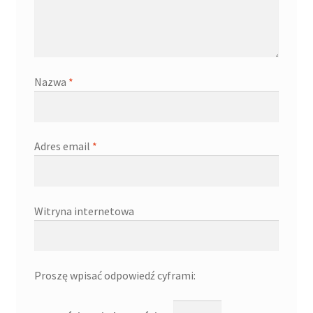
Nazwa
*
Adres email
*
Witryna internetowa
Proszę wpisać odpowiedź cyframi: