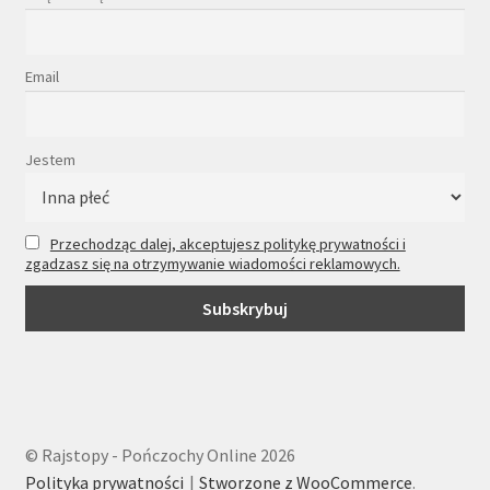
Email
Jestem
Przechodząc dalej, akceptujesz politykę prywatności i
zgadzasz się na otrzymywanie wiadomości reklamowych.
© Rajstopy - Pończochy Online 2026
Polityka prywatności
Stworzone z WooCommerce
.