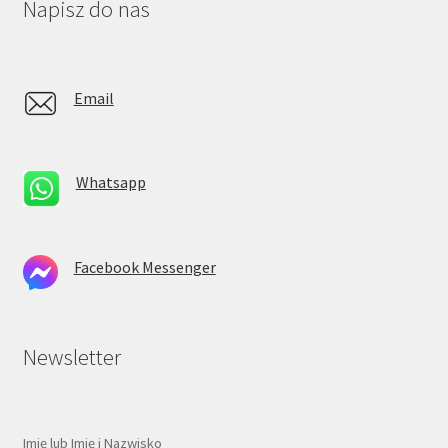
Napisz do nas
Email
Whatsapp
Facebook Messenger
Newsletter
Imię lub Imię i Nazwisko