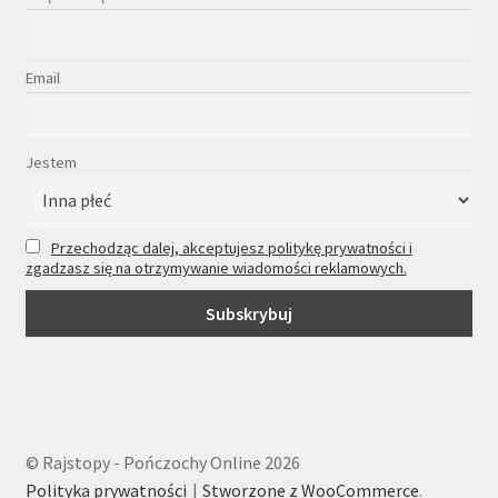
Email
Jestem
Przechodząc dalej, akceptujesz politykę prywatności i
zgadzasz się na otrzymywanie wiadomości reklamowych.
© Rajstopy - Pończochy Online 2026
Polityka prywatności
Stworzone z WooCommerce
.