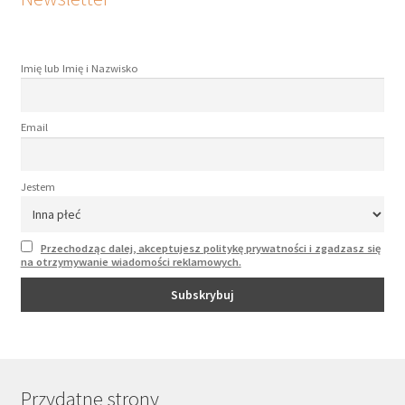
Imię lub Imię i Nazwisko
Email
Jestem
Przechodząc dalej, akceptujesz politykę prywatności i zgadzasz się
na otrzymywanie wiadomości reklamowych.
Przydatne strony