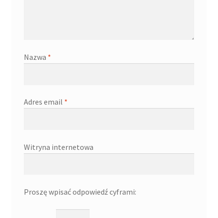
Nazwa
*
Adres email
*
Witryna internetowa
Proszę wpisać odpowiedź cyframi: