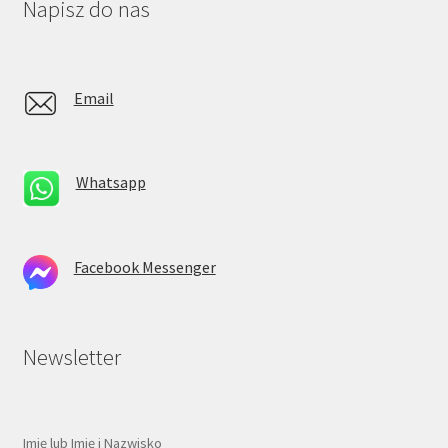
Napisz do nas
Email
Whatsapp
Facebook Messenger
Newsletter
Imię lub Imię i Nazwisko