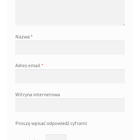
Nazwa
*
Adres email
*
Witryna internetowa
Proszę wpisać odpowiedź cyframi: