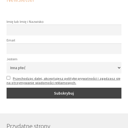
Imię lub Imię i Nazwisko
Email
Jestem
Przechodząc dalej, akceptujesz politykę prywatności i zgadzasz się
na otrzymywanie wiadomości reklamowych.
Przydatne strony