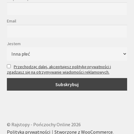
Email
Jestem
Przechodząc dalej, akceptujesz politykę prywatności i
zgadzasz się na otrzymywanie wiadomości reklamowych.
© Rajstopy - Pończochy Online 2026
Polityka prywatności
Stworzone z WooCommerce
.