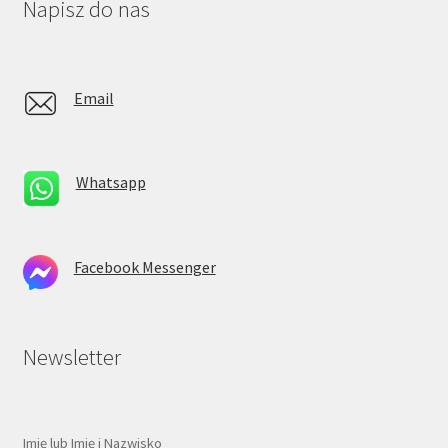
Napisz do nas
Email
Whatsapp
Facebook Messenger
Newsletter
Imię lub Imię i Nazwisko