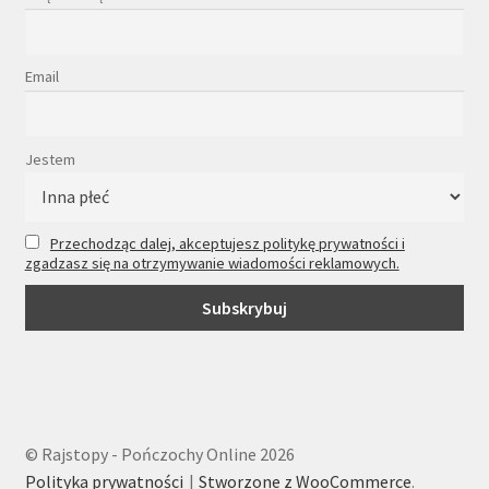
Email
Jestem
Przechodząc dalej, akceptujesz politykę prywatności i
zgadzasz się na otrzymywanie wiadomości reklamowych.
© Rajstopy - Pończochy Online 2026
Polityka prywatności
Stworzone z WooCommerce
.