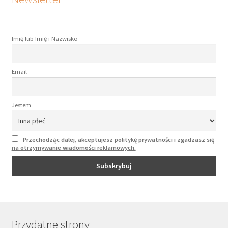
Imię lub Imię i Nazwisko
Email
Jestem
Przechodząc dalej, akceptujesz politykę prywatności i zgadzasz się
na otrzymywanie wiadomości reklamowych.
Przydatne strony