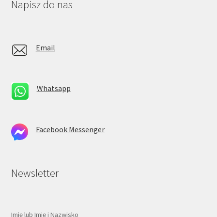
Napisz do nas
Email
Whatsapp
Facebook Messenger
Newsletter
Imię lub Imię i Nazwisko