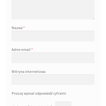
Nazwa
*
Adres email
*
Witryna internetowa
Proszę wpisać odpowiedź cyframi: