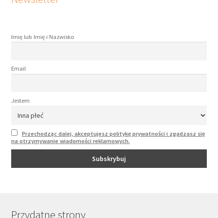
Imię lub Imię i Nazwisko
Email
Jestem
Przechodząc dalej, akceptujesz politykę prywatności i zgadzasz się
na otrzymywanie wiadomości reklamowych.
Przydatne strony