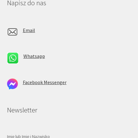
Napisz do nas
Email
Whatsapp
Facebook Messenger
Newsletter
Imię lub Imię i Nazwisko