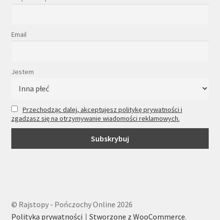
Email
Jestem
Przechodząc dalej, akceptujesz politykę prywatności i
zgadzasz się na otrzymywanie wiadomości reklamowych.
© Rajstopy - Pończochy Online 2026
Polityka prywatności
Stworzone z WooCommerce
.