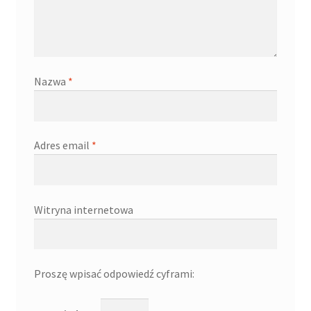
Nazwa
*
Adres email
*
Witryna internetowa
Proszę wpisać odpowiedź cyframi: