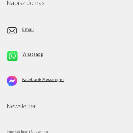
Napisz do nas
Email
Whatsapp
Facebook Messenger
Newsletter
Imię lub Imię i Nazwisko