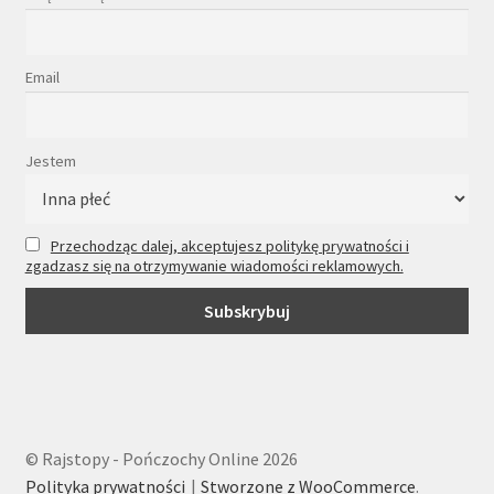
Email
Jestem
Przechodząc dalej, akceptujesz politykę prywatności i
zgadzasz się na otrzymywanie wiadomości reklamowych.
© Rajstopy - Pończochy Online 2026
Polityka prywatności
Stworzone z WooCommerce
.