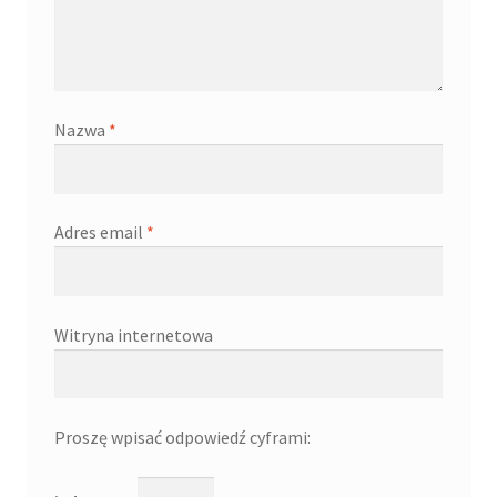
Nazwa
*
Adres email
*
Witryna internetowa
Proszę wpisać odpowiedź cyframi: