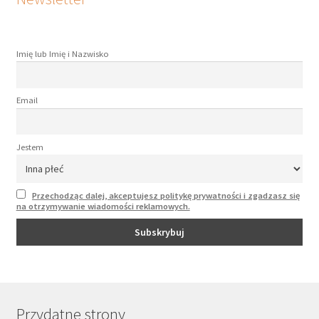
Imię lub Imię i Nazwisko
Email
Jestem
Przechodząc dalej, akceptujesz politykę prywatności i zgadzasz się
na otrzymywanie wiadomości reklamowych.
Przydatne strony