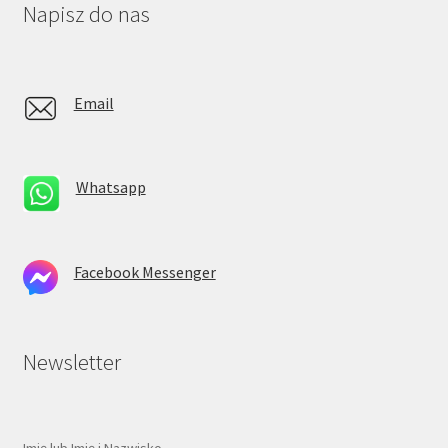
Napisz do nas
Email
Whatsapp
Facebook Messenger
Newsletter