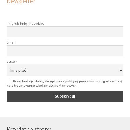
Newsletter
Imię lub Imię i Nazwisko
Email
Jestem
Przechodząc dalej, akceptujesz politykę prywatności i zgadzasz się
na otrzymywanie wiadomości reklamowych.
Przydatne strony