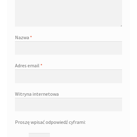
Nazwa
*
Adres email
*
Witryna internetowa
Proszę wpisać odpowiedź cyframi: