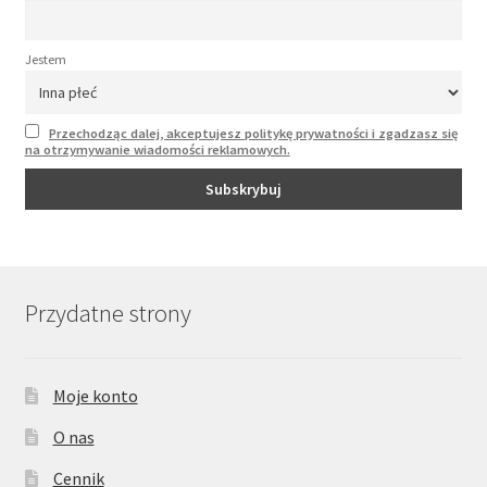
Jestem
Przechodząc dalej, akceptujesz politykę prywatności i zgadzasz się
na otrzymywanie wiadomości reklamowych.
Przydatne strony
Moje konto
O nas
Cennik