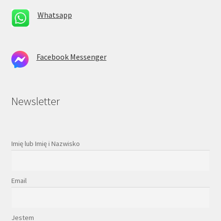
Whatsapp
Facebook Messenger
Newsletter
Imię lub Imię i Nazwisko
Email
Jestem