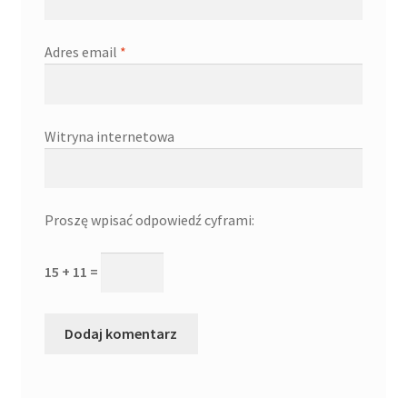
Adres email
*
Witryna internetowa
Proszę wpisać odpowiedź cyframi:
15 + 11 =