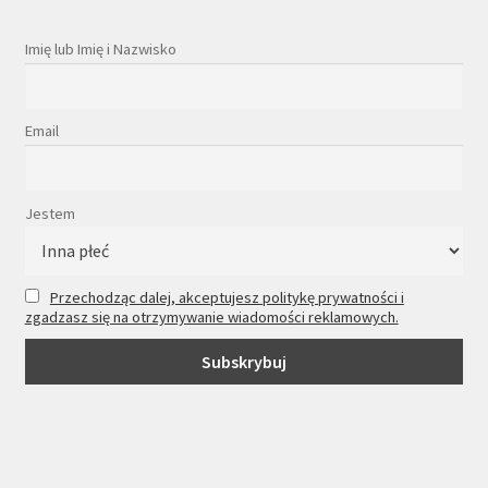
Imię lub Imię i Nazwisko
Email
Jestem
Przechodząc dalej, akceptujesz politykę prywatności i
zgadzasz się na otrzymywanie wiadomości reklamowych.