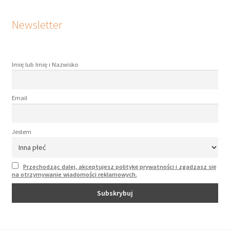
Newsletter
Imię lub Imię i Nazwisko
Email
Jestem
Przechodząc dalej, akceptujesz politykę prywatności i zgadzasz się
na otrzymywanie wiadomości reklamowych.