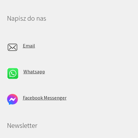
Napisz do nas
Email
Whatsapp
Facebook Messenger
Newsletter