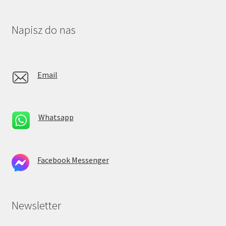
Napisz do nas
Email
Whatsapp
Facebook Messenger
Newsletter