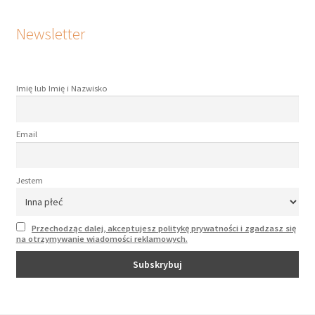
Newsletter
Imię lub Imię i Nazwisko
Email
Jestem
Przechodząc dalej, akceptujesz politykę prywatności i zgadzasz się
na otrzymywanie wiadomości reklamowych.