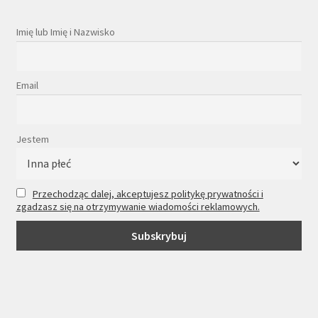
Imię lub Imię i Nazwisko
Email
Jestem
Przechodząc dalej, akceptujesz politykę prywatności i
zgadzasz się na otrzymywanie wiadomości reklamowych.