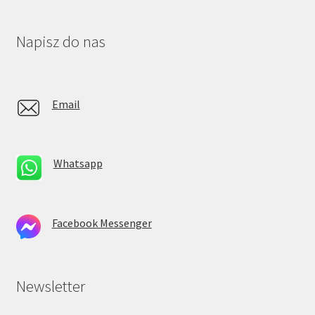
Napisz do nas
Email
Whatsapp
Facebook Messenger
Newsletter