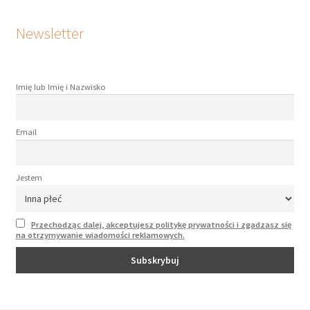
Newsletter
Imię lub Imię i Nazwisko
Email
Jestem
Przechodząc dalej, akceptujesz politykę prywatności i zgadzasz się
na otrzymywanie wiadomości reklamowych.