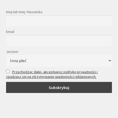
Imię lub Imię i Nazwisko
Email
Jestem
Przechodząc dalej, akceptujesz politykę prywatności i
zgadzasz się na otrzymywanie wiadomości reklamowych.