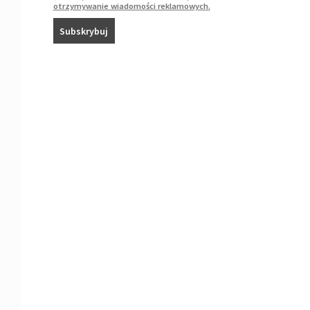
otrzymywanie wiadomości reklamowych.