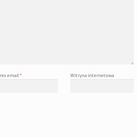
res email
*
Witryna internetowa