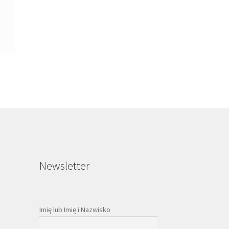
Newsletter
Imię lub Imię i Nazwisko