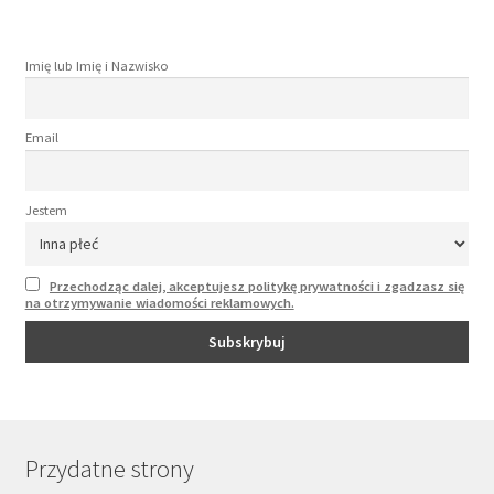
Imię lub Imię i Nazwisko
Email
Jestem
Przechodząc dalej, akceptujesz politykę prywatności i zgadzasz się
na otrzymywanie wiadomości reklamowych.
Przydatne strony