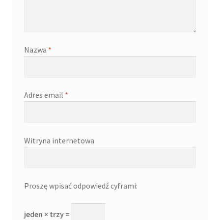
Nazwa
*
Adres email
*
Witryna internetowa
Proszę wpisać odpowiedź cyframi:
jeden × trzy =