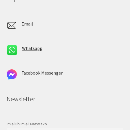
Email
Whatsapp
Facebook Messenger
Newsletter
Imię lub Imię i Nazwisko