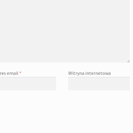
res email
*
Witryna internetowa