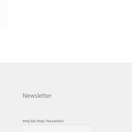
Newsletter
Imię lub Imię i Nazwisko