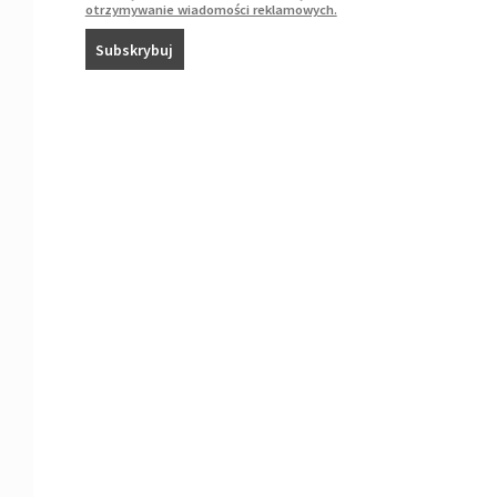
otrzymywanie wiadomości reklamowych.