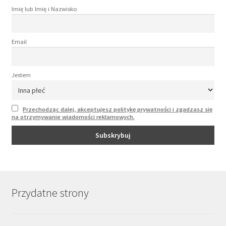
Imię lub Imię i Nazwisko
Email
Jestem
Przechodząc dalej, akceptujesz politykę prywatności i zgadzasz się
na otrzymywanie wiadomości reklamowych.
Przydatne strony