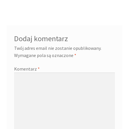
wpisu
Dodaj komentarz
Twój adres email nie zostanie opublikowany.
Wymagane pola są oznaczone
*
Komentarz
*