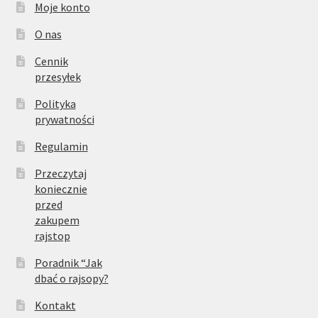
Moje konto
O nas
Cennik
przesyłek
Polityka
prywatności
Regulamin
Przeczytaj
koniecznie
przed
zakupem
rajstop
Poradnik “Jak
dbać o rajsopy?
Kontakt