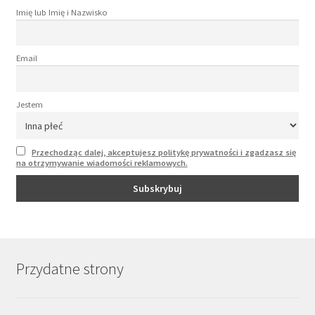
Imię lub Imię i Nazwisko
Email
Jestem
Przechodząc dalej, akceptujesz politykę prywatności i zgadzasz się
na otrzymywanie wiadomości reklamowych.
Przydatne strony