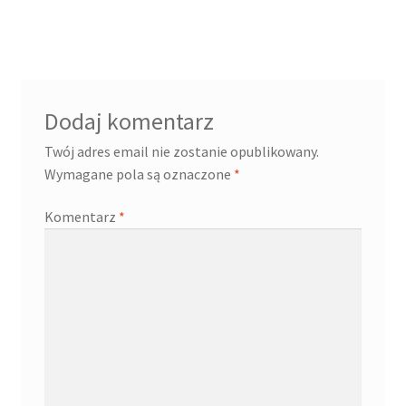
wpisu
Dodaj komentarz
Twój adres email nie zostanie opublikowany.
Wymagane pola są oznaczone
*
Komentarz
*