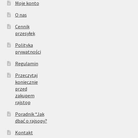
Moje konto
O nas
Cennik
przesyłek
Polityka
prywatności
Regulamin
Przeczytaj
koniecznie
przed
zakupem
rajstop
Poradnik “Jak
dbać o rajsopy?
Kontakt