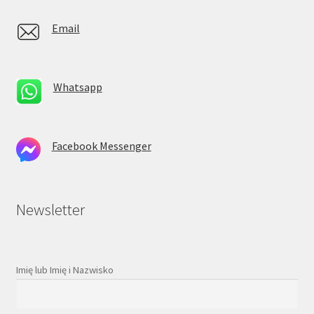
Email
Whatsapp
Facebook Messenger
Newsletter
Imię lub Imię i Nazwisko