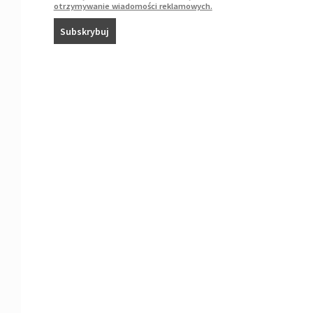
otrzymywanie wiadomości reklamowych.