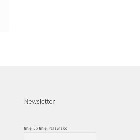
Newsletter
Imię lub Imię i Nazwisko