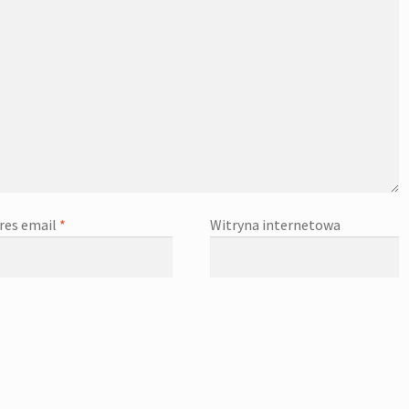
res email
*
Witryna internetowa