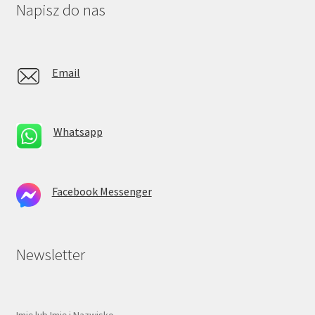
Napisz do nas
Email
Whatsapp
Facebook Messenger
Newsletter