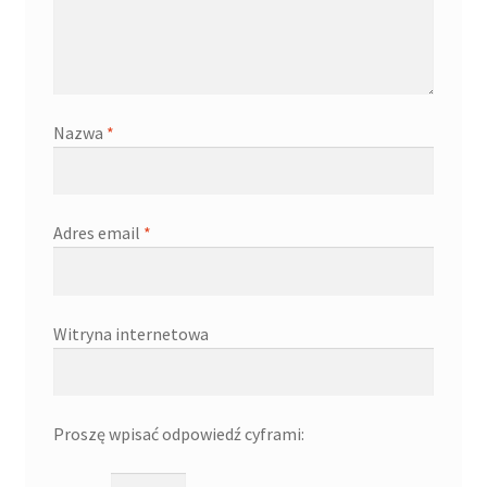
Nazwa
*
Adres email
*
Witryna internetowa
Proszę wpisać odpowiedź cyframi: