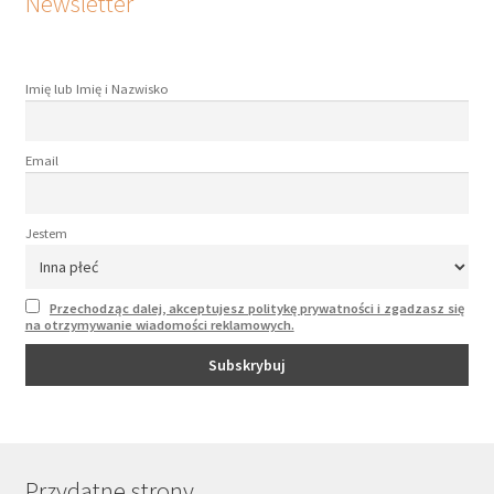
Newsletter
Imię lub Imię i Nazwisko
Email
Jestem
Przechodząc dalej, akceptujesz politykę prywatności i zgadzasz się
na otrzymywanie wiadomości reklamowych.
Przydatne strony