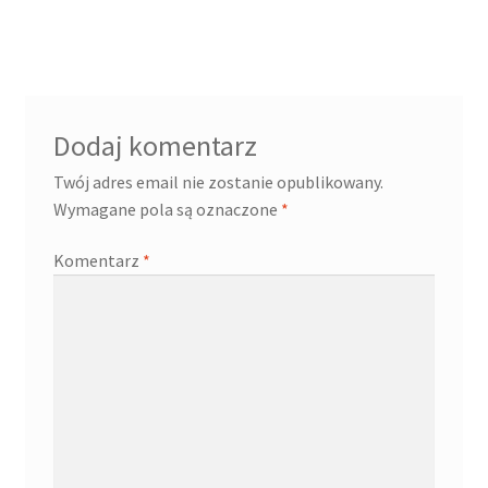
wpisu
Dodaj komentarz
Twój adres email nie zostanie opublikowany.
Wymagane pola są oznaczone
*
Komentarz
*