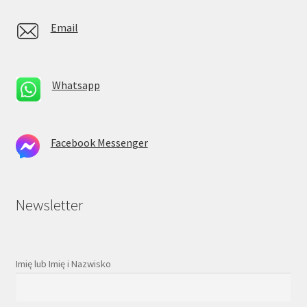
Email
Whatsapp
Facebook Messenger
Newsletter
Imię lub Imię i Nazwisko