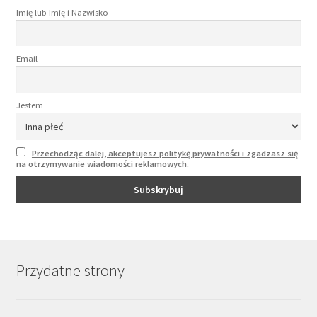
Imię lub Imię i Nazwisko
Email
Jestem
Przechodząc dalej, akceptujesz politykę prywatności i zgadzasz się
na otrzymywanie wiadomości reklamowych.
Przydatne strony