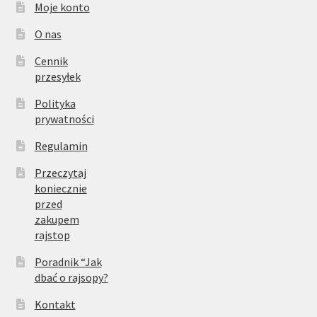
Moje konto
O nas
Cennik
przesyłek
Polityka
prywatności
Regulamin
Przeczytaj
koniecznie
przed
zakupem
rajstop
Poradnik “Jak
dbać o rajsopy?
Kontakt