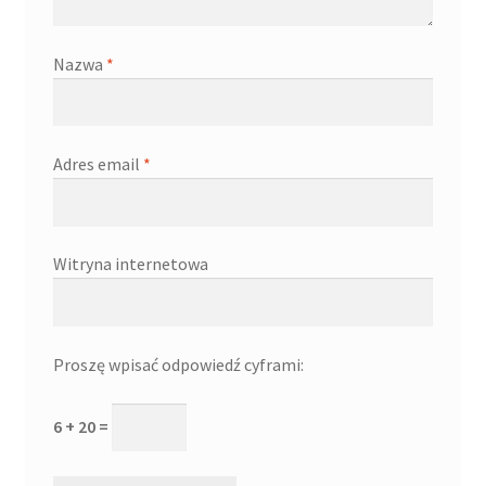
Nazwa
*
Adres email
*
Witryna internetowa
Proszę wpisać odpowiedź cyframi:
6 + 20 =