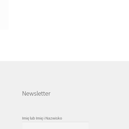
Newsletter
Imię lub Imię i Nazwisko