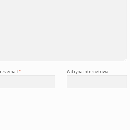
res email
*
Witryna internetowa