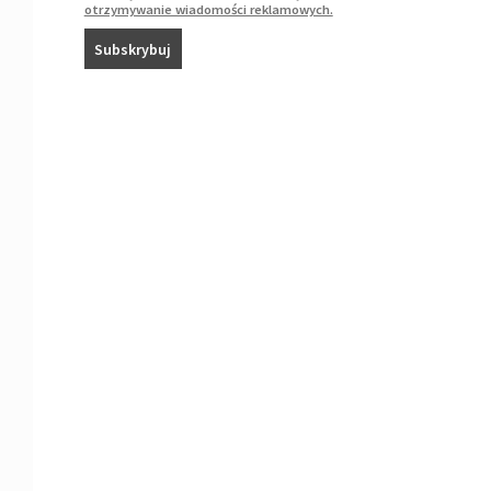
otrzymywanie wiadomości reklamowych.