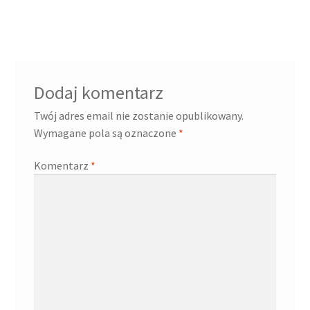
wpisu
Dodaj komentarz
Twój adres email nie zostanie opublikowany.
Wymagane pola są oznaczone
*
Komentarz
*