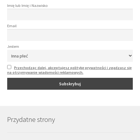
Imię lub Imię i Nazwisko
Email
Jestem
Przechodząc dalej, akceptujesz politykę prywatności i zgadzasz się
na otrzymywanie wiadomości reklamowych.
Przydatne strony