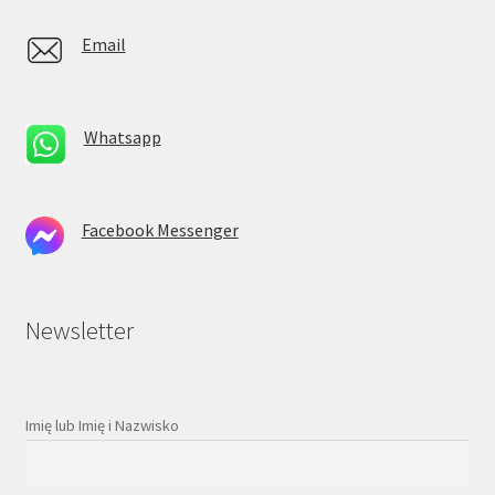
Email
Whatsapp
Facebook Messenger
Newsletter
Imię lub Imię i Nazwisko