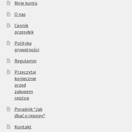
Moje konto
O nas
Cennik
przesyłek
Polityka
prywatności
Regulamin
Przeczytaj
koniecznie
przed
zakupem
rajstop
Poradnik “Jak
dbać o rajsopy?
Kontakt