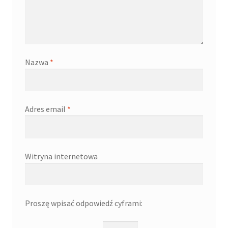
Nazwa
*
Adres email
*
Witryna internetowa
Proszę wpisać odpowiedź cyframi: