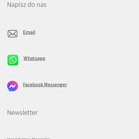
Napisz do nas
Email
Whatsapp
Facebook Messenger
Newsletter