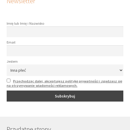
Newsletter
Imię lub Imię i Nazwisko
Email
Jestem
Przechodząc dalej, akceptujesz politykę prywatności i zgadzasz się
na otrzymywanie wiadomości reklamowych.
Przydatne strony