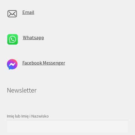
Email
Whatsapp
Facebook Messenger
Newsletter
Imię lub Imię i Nazwisko