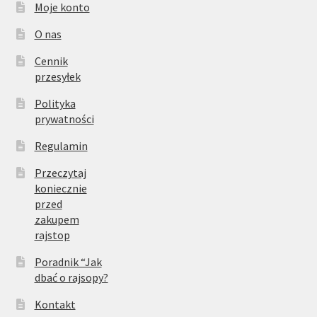
Moje konto
O nas
Cennik
przesyłek
Polityka
prywatności
Regulamin
Przeczytaj
koniecznie
przed
zakupem
rajstop
Poradnik “Jak
dbać o rajsopy?
Kontakt