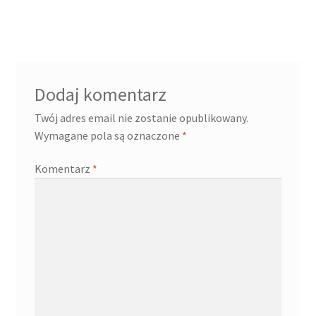
wpisu
Dodaj komentarz
Twój adres email nie zostanie opublikowany.
Wymagane pola są oznaczone
*
Komentarz
*