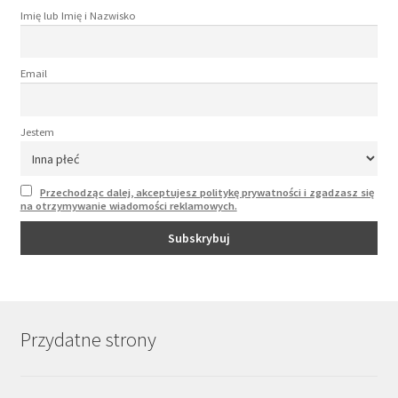
Imię lub Imię i Nazwisko
Email
Jestem
Przechodząc dalej, akceptujesz politykę prywatności i zgadzasz się
na otrzymywanie wiadomości reklamowych.
Przydatne strony