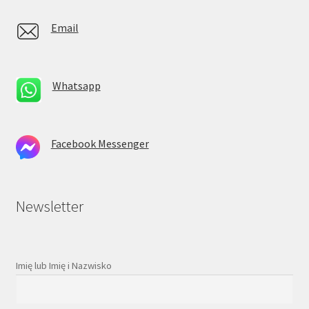
Email
Whatsapp
Facebook Messenger
Newsletter
Imię lub Imię i Nazwisko