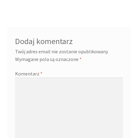
wpisu
Dodaj komentarz
Twój adres email nie zostanie opublikowany.
Wymagane pola są oznaczone
*
Komentarz
*