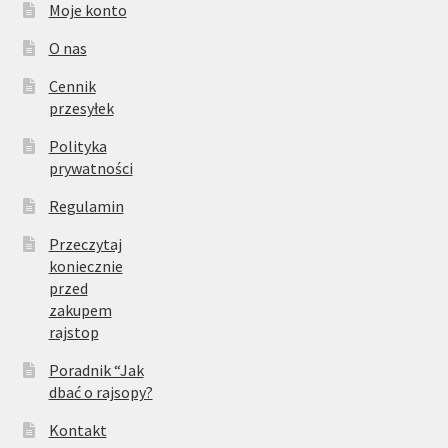
Moje konto
O nas
Cennik
przesyłek
Polityka
prywatności
Regulamin
Przeczytaj
koniecznie
przed
zakupem
rajstop
Poradnik “Jak
dbać o rajsopy?
Kontakt