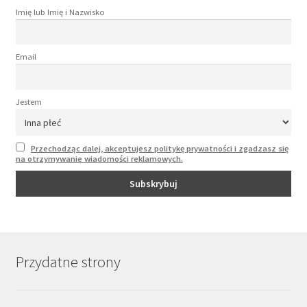
Imię lub Imię i Nazwisko
Email
Jestem
Przechodząc dalej, akceptujesz politykę prywatności i zgadzasz się
na otrzymywanie wiadomości reklamowych.
Przydatne strony