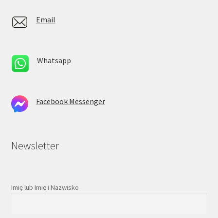
Email
Whatsapp
Facebook Messenger
Newsletter
Imię lub Imię i Nazwisko