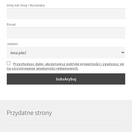
Imię lub Imię i Nazwisko
Email
Jestem
Przechodząc dalej, akceptujesz politykę prywatności i zgadzasz się
na otrzymywanie wiadomości reklamowych.
Przydatne strony