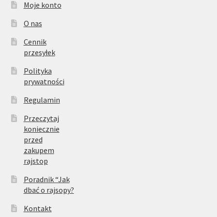
Moje konto
O nas
Cennik
przesyłek
Polityka
prywatności
Regulamin
Przeczytaj
koniecznie
przed
zakupem
rajstop
Poradnik “Jak
dbać o rajsopy?
Kontakt