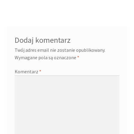
wpisu
Dodaj komentarz
Twój adres email nie zostanie opublikowany.
Wymagane pola są oznaczone
*
Komentarz
*