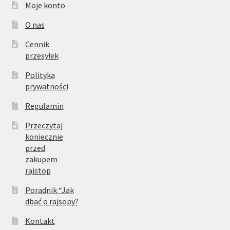
Moje konto
O nas
Cennik
przesyłek
Polityka
prywatności
Regulamin
Przeczytaj
koniecznie
przed
zakupem
rajstop
Poradnik “Jak
dbać o rajsopy?
Kontakt