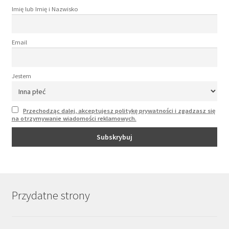
Imię lub Imię i Nazwisko
Email
Jestem
Przechodząc dalej, akceptujesz politykę prywatności i zgadzasz się
na otrzymywanie wiadomości reklamowych.
Przydatne strony