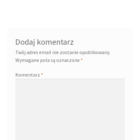
wpisu
Dodaj komentarz
Twój adres email nie zostanie opublikowany.
Wymagane pola są oznaczone
*
Komentarz
*