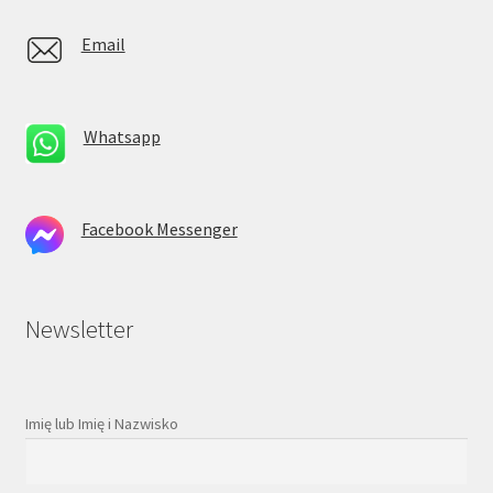
Email
Whatsapp
Facebook Messenger
Newsletter
Imię lub Imię i Nazwisko