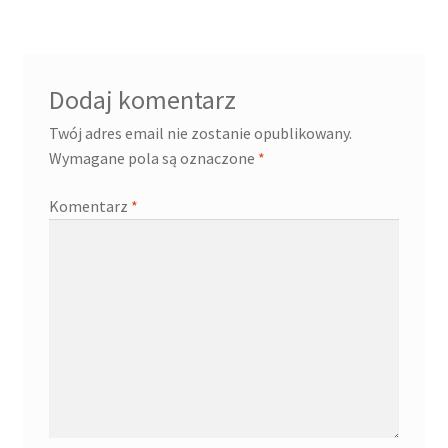
Dodaj komentarz
Twój adres email nie zostanie opublikowany.
Wymagane pola są oznaczone
*
Komentarz
*