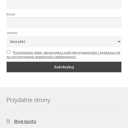
Email
Jestem
Przechodząc dalej, akceptujesz politykę prywatności i zgadzasz się
na otrzymywanie wiadomości reklamowych.
Przydatne strony
Moje konto