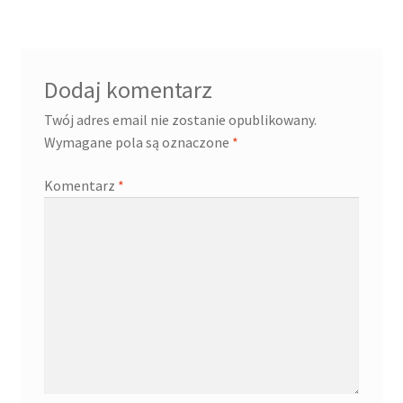
Dodaj komentarz
Twój adres email nie zostanie opublikowany.
Wymagane pola są oznaczone
*
Komentarz
*