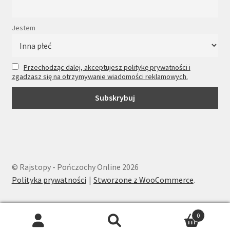
Jestem
Przechodząc dalej, akceptujesz politykę prywatności i
zgadzasz się na otrzymywanie wiadomości reklamowych.
© Rajstopy - Pończochy Online 2026
Polityka prywatności
Stworzone z WooCommerce
.
0
Wyszukiwarka