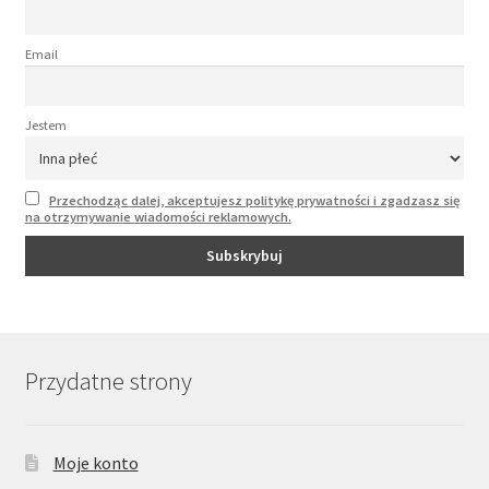
Email
Jestem
Przechodząc dalej, akceptujesz politykę prywatności i zgadzasz się
na otrzymywanie wiadomości reklamowych.
Przydatne strony
Moje konto