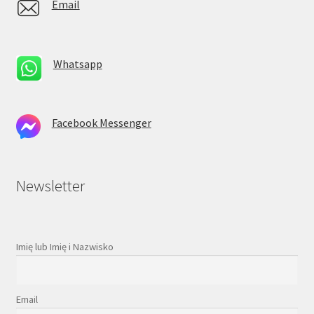
Email
Whatsapp
Facebook Messenger
Newsletter
Imię lub Imię i Nazwisko
Email