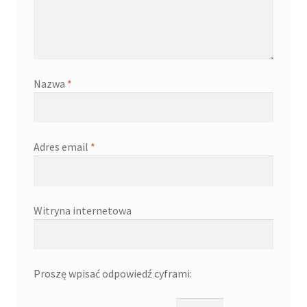
Nazwa
*
Adres email
*
Witryna internetowa
Proszę wpisać odpowiedź cyframi: