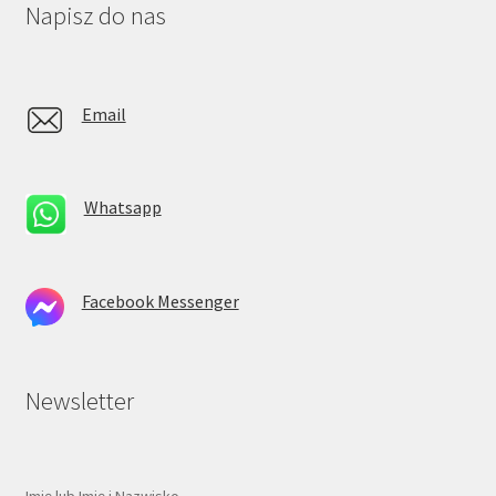
Napisz do nas
Email
Whatsapp
Facebook Messenger
Newsletter