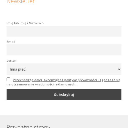
Newsletter
Imię lub Imię i Nazwisko
Email
Jestem
Przechodząc dalej, akceptujesz politykę prywatności i zgadzasz się
na otrzymywanie wiadomości reklamowych.
Przydatne strony