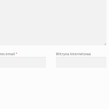
res email
*
Witryna internetowa