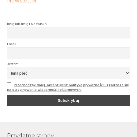
Newsletter
Imię lub Imię i Nazwisko
Email
Jestem
Przechodząc dalej, akceptujesz politykę prywatności i zgadzasz się
na otrzymywanie wiadomości reklamowych.
Przydatne strony