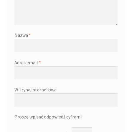
Nazwa
*
Adres email
*
Witryna internetowa
Proszę wpisać odpowiedź cyframi: