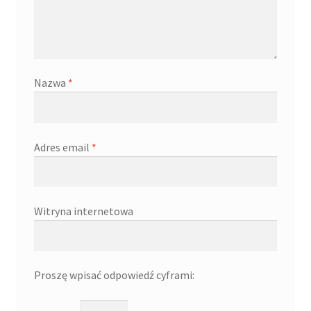
Nazwa
*
Adres email
*
Witryna internetowa
Proszę wpisać odpowiedź cyframi: