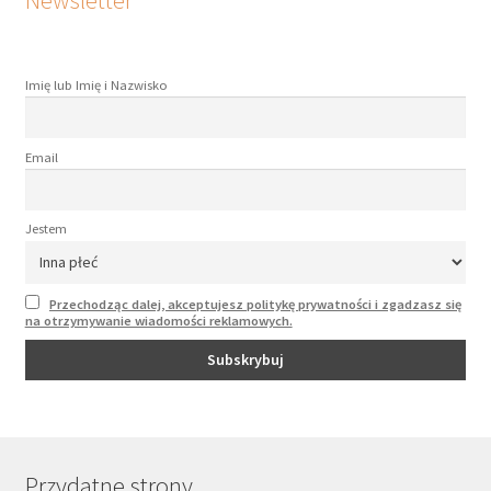
Newsletter
Imię lub Imię i Nazwisko
Email
Jestem
Przechodząc dalej, akceptujesz politykę prywatności i zgadzasz się
na otrzymywanie wiadomości reklamowych.
Przydatne strony