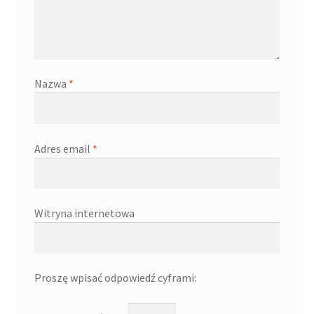
Nazwa
*
Adres email
*
Witryna internetowa
Proszę wpisać odpowiedź cyframi: