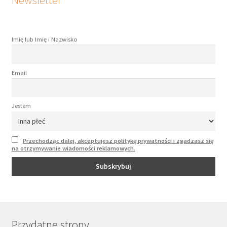
Newsletter
Imię lub Imię i Nazwisko
Email
Jestem
Przechodząc dalej, akceptujesz politykę prywatności i zgadzasz się
na otrzymywanie wiadomości reklamowych.
Przydatne strony