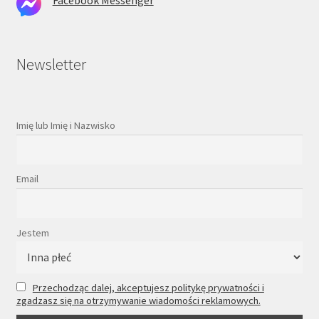
Newsletter
Imię lub Imię i Nazwisko
Email
Jestem
Przechodząc dalej, akceptujesz politykę prywatności i
zgadzasz się na otrzymywanie wiadomości reklamowych.