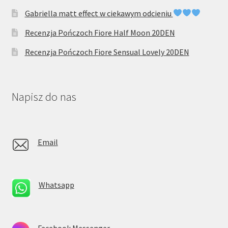
Gabriella matt effect w ciekawym odcieniu
Recenzja Pończoch Fiore Half Moon 20DEN
Recenzja Pończoch Fiore Sensual Lovely 20DEN
Napisz do nas
Email
Whatsapp
Facebook Messenger