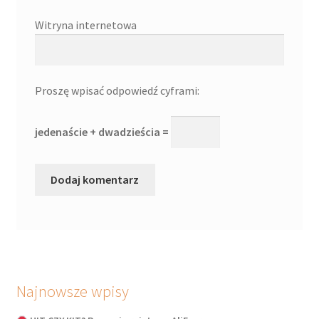
Witryna internetowa
Proszę wpisać odpowiedź cyframi:
jedenaście + dwadzieścia =
Najnowsze wpisy