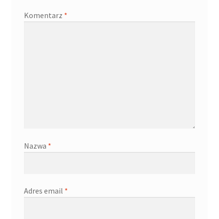
Komentarz
*
Nazwa
*
Adres email
*