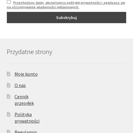
Przechodząc dalej, akceptujesz politykę prywatności i zgadzasz się
na otrzymywanie wiadomości reklamowych.
Przydatne strony
Moje konto
O nas
Cennik
przesyłek
Polityka
prywatności
Regulamin